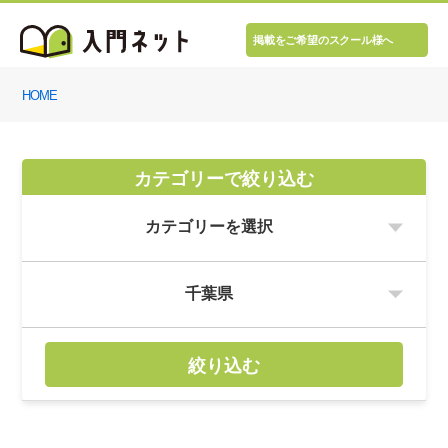
掲載をご希望のスクール様へ
HOME
カテゴリーで絞り込む
絞り込む