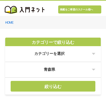
掲載をご希望のスクール様へ
HOME
カテゴリーで絞り込む
絞り込む