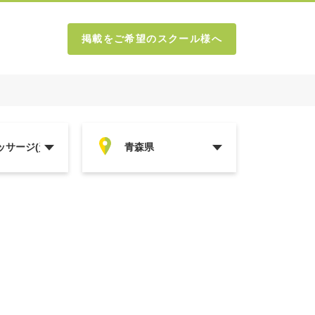
掲載をご希望のスクール様へ