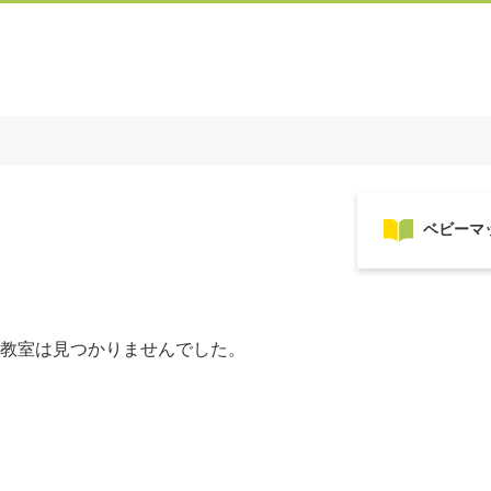
教室は見つかりませんでした。