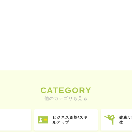
CATEGORY
他のカテゴリも見る
ビジネス資格/スキ
健康/
ルアップ
体