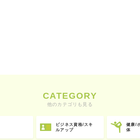
CATEGORY
他のカテゴリも見る
ビジネス資格/スキ
健康/
ルアップ
体