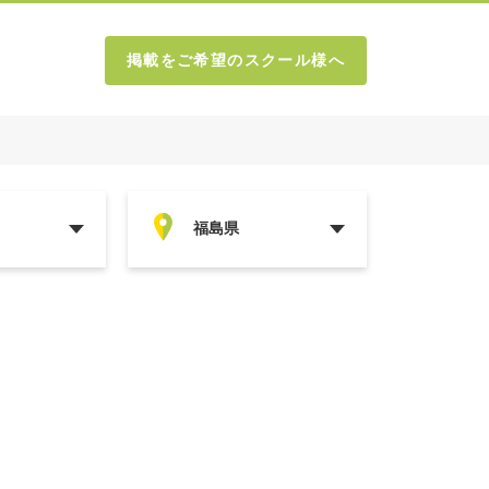
掲載をご希望のスクール様へ