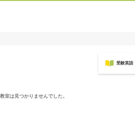
教室は見つかりませんでした。