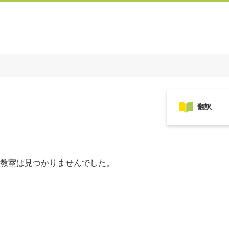
教室は見つかりませんでした。