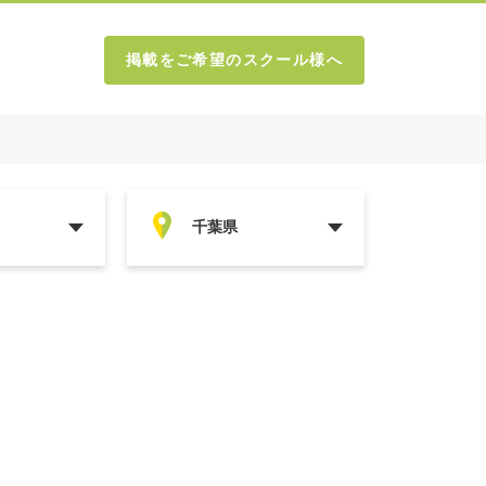
掲載をご希望のスクール様へ