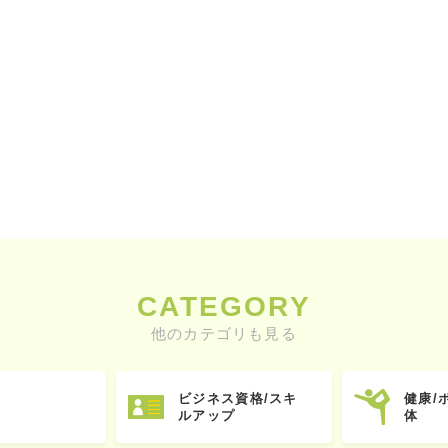
CATEGORY
他のカテゴリも見る
ビジネス資格/スキ
健康/
ルアップ
体