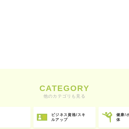
CATEGORY
他のカテゴリも見る
ビジネス資格/スキ
健康/
ルアップ
体