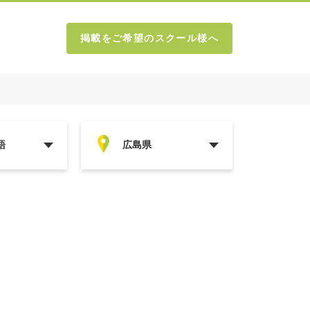
掲載をご希望のスクール様へ