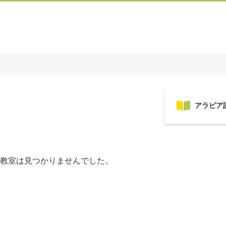
教室は見つかりませんでした。