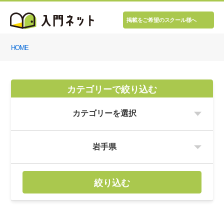
掲載をご希望のスクール様へ
HOME
カテゴリーで絞り込む
絞り込む