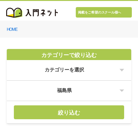
掲載をご希望のスクール様へ
HOME
カテゴリーで絞り込む
絞り込む