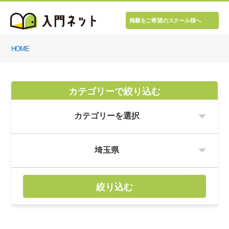
掲載をご希望のスクール様へ
HOME
カテゴリーで絞り込む
絞り込む