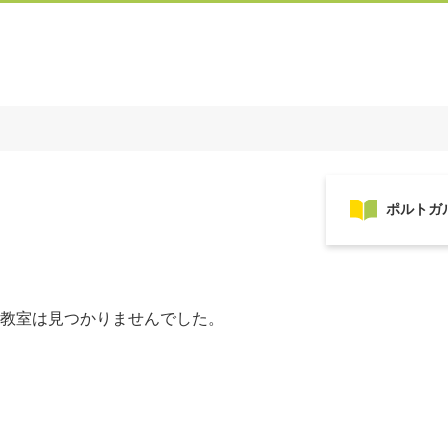
教室は見つかりませんでした。