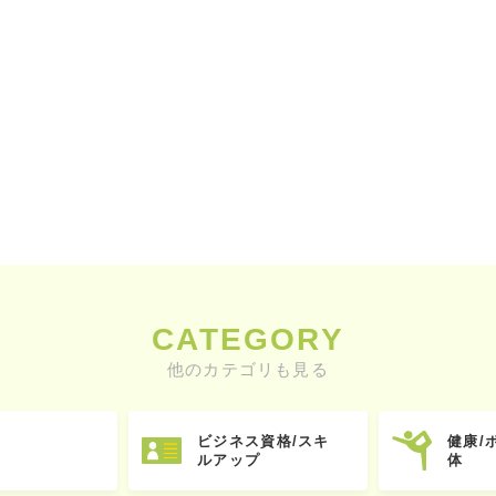
CATEGORY
他のカテゴリも見る
ビジネス資格/スキ
健康/
ルアップ
体