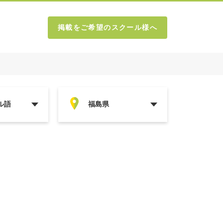
掲載をご希望のスクール様へ