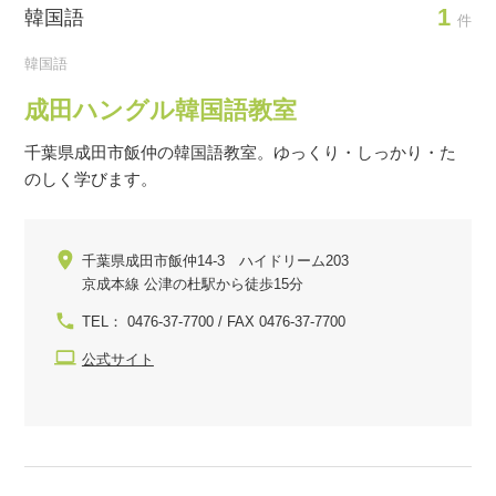
1
韓国語
件
韓国語
成田ハングル韓国語教室
千葉県成田市飯仲の韓国語教室。ゆっくり・しっかり・た
のしく学びます。
千葉県成田市飯仲14-3 ハイドリーム203
京成本線 公津の杜駅から徒歩15分
TEL： 0476-37-7700 / FAX 0476-37-7700
公式サイト