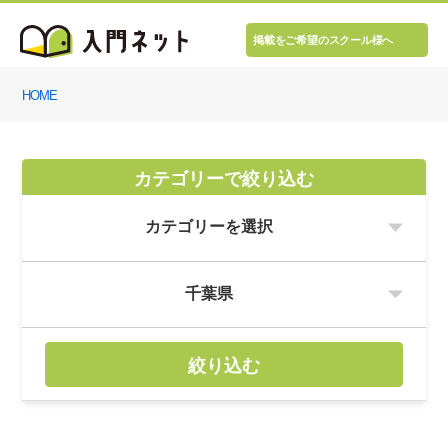
掲載をご希望のスクール様へ
HOME
カテゴリーで絞り込む
絞り込む