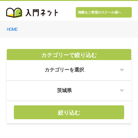
掲載をご希望のスクール様へ
HOME
カテゴリーで絞り込む
絞り込む