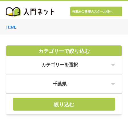
掲載をご希望のスクール様へ
HOME
カテゴリーで絞り込む
絞り込む