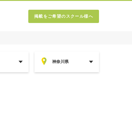
掲載をご希望のスクール様へ