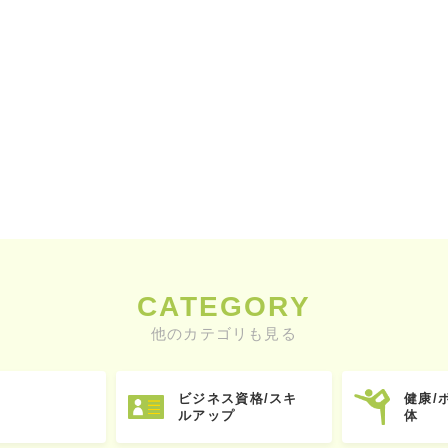
CATEGORY
他のカテゴリも見る
ビジネス資格/スキ
健康/
ルアップ
体