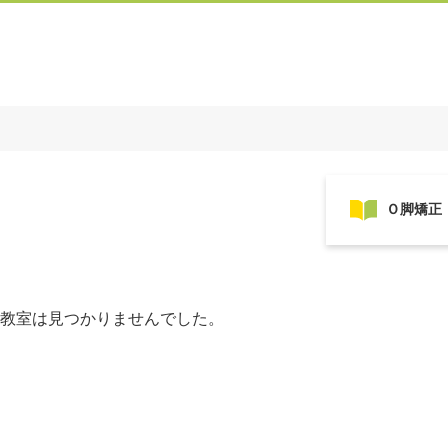
教室は見つかりませんでした。