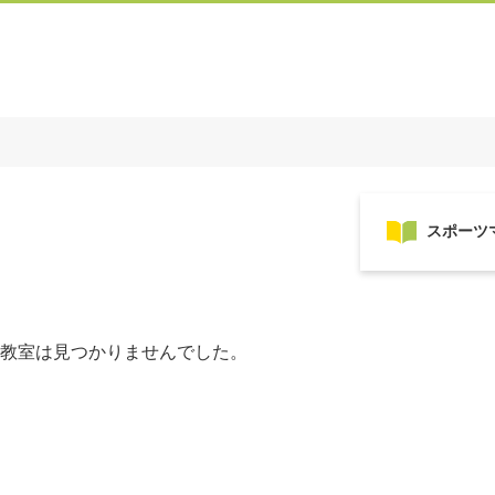
教室は見つかりませんでした。