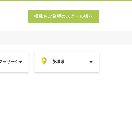
掲載をご希望のスクール様へ