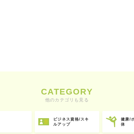
CATEGORY
他のカテゴリも見る
ビジネス資格/スキ
健康/
ルアップ
体