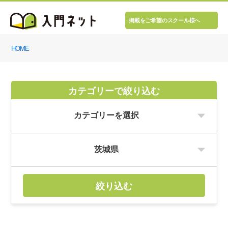
掲載をご希望のスクール様へ
HOME
カテゴリーで絞り込む
絞り込む