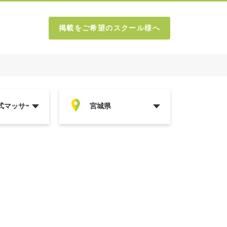
掲載をご希望のスクール様へ