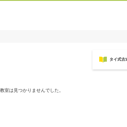
教室は見つかりませんでした。