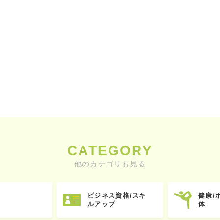
CATEGORY
他のカテゴリも見る
ビジネス資格/スキ
健康/
ルアップ
体