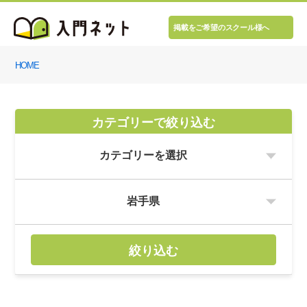
掲載をご希望のスクール様へ
HOME
カテゴリーで絞り込む
絞り込む