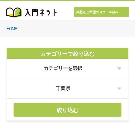
掲載をご希望のスクール様へ
HOME
カテゴリーで絞り込む
絞り込む