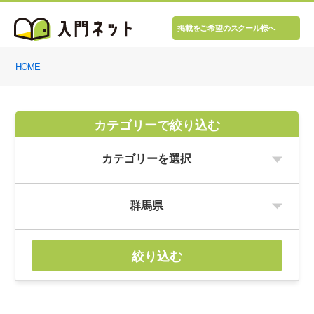
掲載をご希望のスクール様へ
HOME
カテゴリーで絞り込む
絞り込む