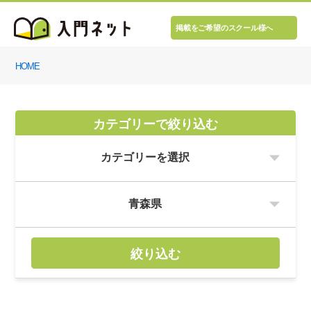
掲載をご希望のスクール様へ
HOME
カテゴリーで絞り込む
絞り込む