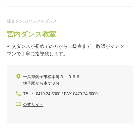
社交ダンス/ソシアルダンス
宮内ダンス教室
社交ダンスが初めての方から上級者まで、教師がマンツー
マンで丁寧に指導致します。
千葉県銚子市松本町３－９６６
銚子駅から車で３分
TEL： 0479-24-6000 / FAX 0479-24-6000
公式サイト