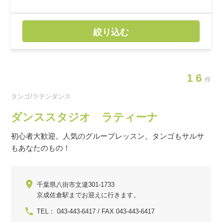
絞り込む
16
件
タンゴ/ラテンダンス
ダンススタジオ ラティーナ
初心者大歓迎。人気のグループレッスン。タンゴもサルサ
もあなたのもの！
千葉県八街市文違301-1733
京成佐倉駅までお迎えに行きます。
TEL： 043-443-6417 / FAX 043-443-6417