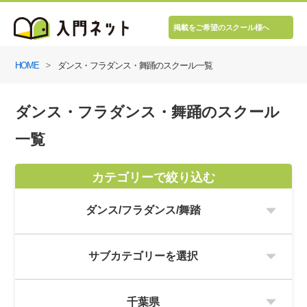
掲載をご希望のスクール様へ
HOME
ダンス・フラダンス・舞踊のスクール一覧
ダンス・フラダンス・舞踊のスクール
一覧
カテゴリーで絞り込む