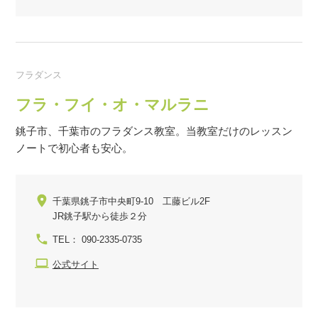
フラダンス
フラ・フイ・オ・マルラニ
銚子市、千葉市のフラダンス教室。当教室だけのレッスン
ノートで初心者も安心。
千葉県銚子市中央町9-10 工藤ビル2F
JR銚子駅から徒歩２分
TEL： 090-2335-0735
公式サイト