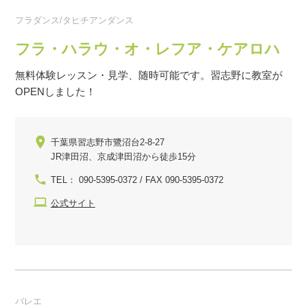
フラダンス/タヒチアンダンス
フラ・ハラウ・オ・レフア・ケアロハ
無料体験レッスン・見学、随時可能です。習志野に教室が
OPENしました！
千葉県習志野市鷺沼台2-8-27
JR津田沼、京成津田沼から徒歩15分
TEL： 090-5395-0372 / FAX 090-5395-0372
公式サイト
バレエ