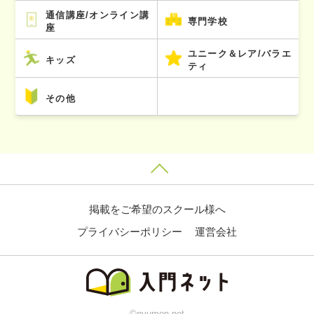
通信講座/オンライン講
専門学校
座
ユニーク＆レア/バラエ
キッズ
ティ
その他
掲載をご希望のスクール様へ
プライバシーポリシー
運営会社
©nyumon.net