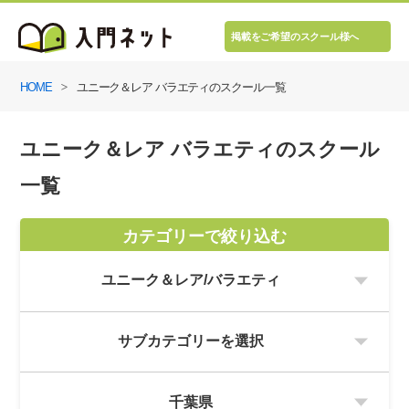
掲載をご希望のスクール様へ
HOME
ユニーク＆レア バラエティのスクール一覧
ユニーク＆レア バラエティのスクール
一覧
カテゴリーで絞り込む