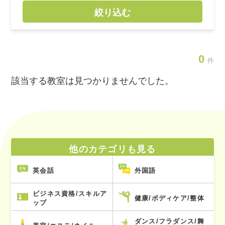
絞り込む
0
件
該当する教室は見つかりませんでした。
他のカテゴリも見る
英会話
外国語
ビジネス資格/スキルア
健康/ボディケア/整体
ップ
ダンス/フラダンス/舞