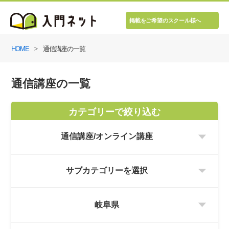
掲載をご希望のスクール様へ
HOME
通信講座の一覧
通信講座の一覧
カテゴリーで絞り込む