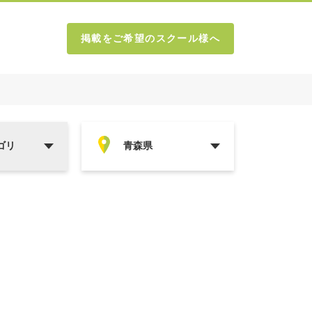
掲載をご希望のスクール様へ