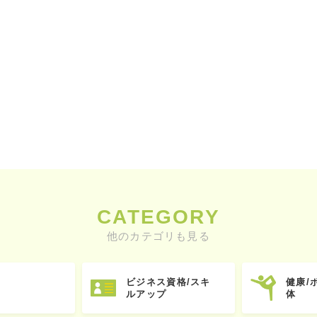
CATEGORY
他のカテゴリも見る
ビジネス資格/スキ
健康/
ルアップ
体