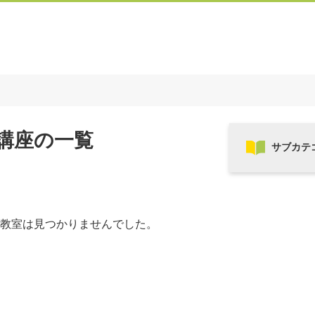
講座の一覧
教室は見つかりませんでした。