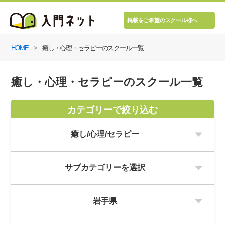
掲載をご希望のスクール様へ
HOME
癒し・心理・セラピーのスクール一覧
癒し・心理・セラピーのスクール一覧
カテゴリーで絞り込む