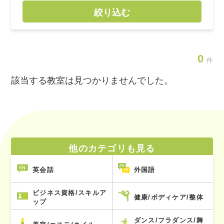
絞り込む
0
件
該当する教室は見つかりませんでした。
他のカテゴリも見る
英会話
外国語
ビジネス資格/スキルア
健康/ボディケア/整体
ップ
ダンス/フラダンス/舞