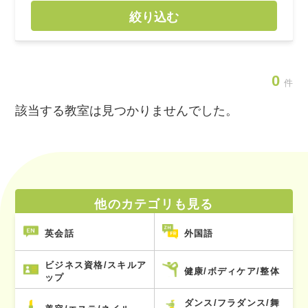
絞り込む
0
件
該当する教室は見つかりませんでした。
他のカテゴリも見る
英会話
外国語
ビジネス資格/スキルア
健康/ボディケア/整体
ップ
ダンス/フラダンス/舞