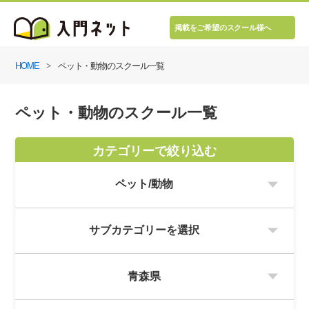
掲載をご希望のスクール様へ
HOME
ペット・動物のスクール一覧
ペット・動物のスクール一覧
カテゴリーで絞り込む