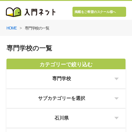
掲載をご希望のスクール様へ
HOME
専門学校の一覧
専門学校の一覧
カテゴリーで絞り込む