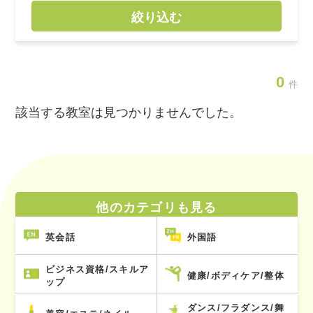
絞り込む
0
件
該当する教室は見つかりませんでした。
他のカテゴリも見る
英会話
外国語
ビジネス資格/スキルア
健康/ボディケア/整体
ップ
ダンス/フラダンス/舞