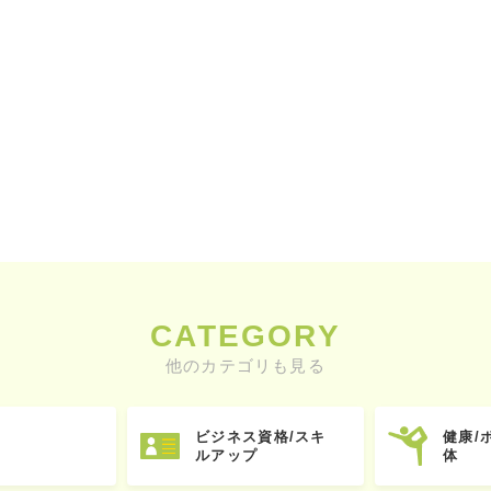
CATEGORY
他のカテゴリも見る
ビジネス資格/スキ
健康/
ルアップ
体