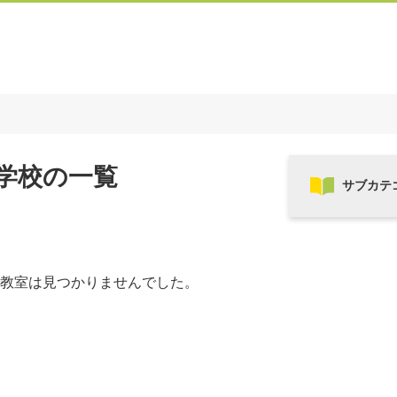
学校の一覧
教室は見つかりませんでした。