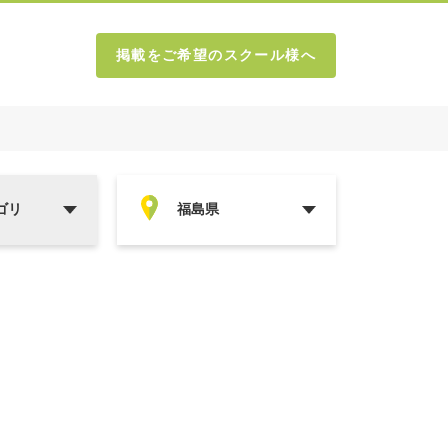
掲載をご希望のスクール様へ