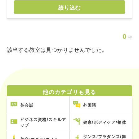
絞り込む
0
件
該当する教室は見つかりませんでした。
他のカテゴリも見る
英会話
外国語
ビジネス資格/スキルア
健康/ボディケア/整体
ップ
ダンス/フラダンス/舞