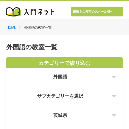
掲載をご希望のスクール様へ
HOME
外国語の教室一覧
外国語の教室一覧
カテゴリーで絞り込む