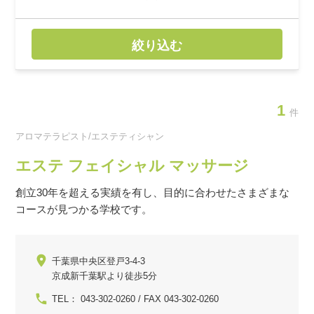
絞り込む
1
件
アロマテラピスト/エステティシャン
エステ フェイシャル マッサージ
創立30年を超える実績を有し、目的に合わせたさまざまな
コースが見つかる学校です。
千葉県中央区登戸3-4-3
京成新千葉駅より徒歩5分
TEL： 043-302-0260 / FAX 043-302-0260