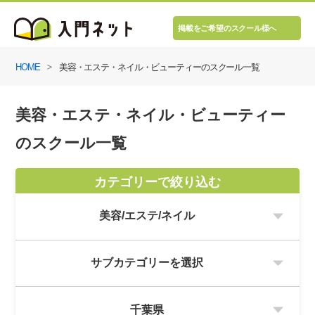
掲載をご希望のスクール様へ
HOME
美容・エステ・ネイル・ビューティーのスクール一覧
美容・エステ・ネイル・ビューティー
のスクール一覧
カテゴリーで絞り込む