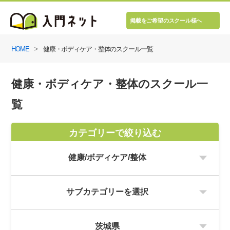
掲載をご希望のスクール様へ
HOME
健康・ボディケア・整体のスクール一覧
健康・ボディケア・整体のスクール一
覧
カテゴリーで絞り込む