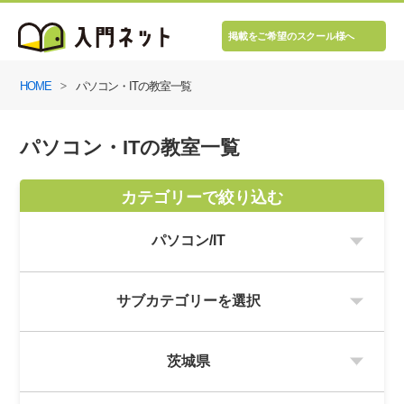
掲載をご希望のスクール様へ
HOME
パソコン・ITの教室一覧
パソコン・ITの教室一覧
カテゴリーで絞り込む