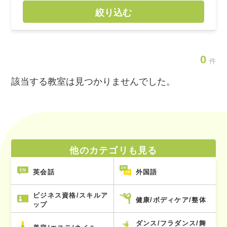
絞り込む
0
件
該当する教室は見つかりませんでした。
他のカテゴリも見る
英会話
外国語
ビジネス資格/スキルア
健康/ボディケア/整体
ップ
ダンス/フラダンス/舞