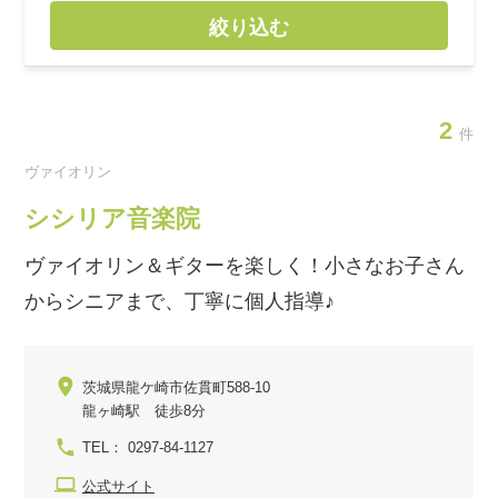
絞り込む
2
件
ヴァイオリン
シシリア音楽院
ヴァイオリン＆ギターを楽しく！小さなお子さん
からシニアまで、丁寧に個人指導♪
茨城県龍ケ崎市佐貫町588-10
龍ヶ崎駅 徒歩8分
TEL： 0297-84-1127
公式サイト