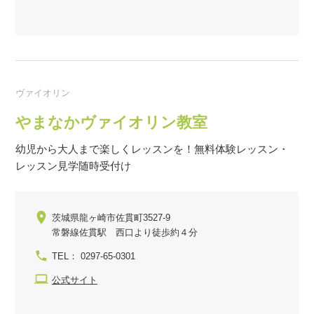
ヴァイオリン
やまなかヴァイオリン教室
幼児から大人まで楽しくレッスンを！無料体験レッスン・
レッスン見学随時受付け
茨城県龍ヶ崎市佐貫町3527-9
常磐線佐貫駅 西口より徒歩約４分
TEL： 0297-65-0301
公式サイト