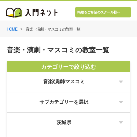
掲載をご希望のスクール様へ
HOME
音楽・演劇・マスコミの教室一覧
音楽・演劇・マスコミの教室一覧
カテゴリーで絞り込む