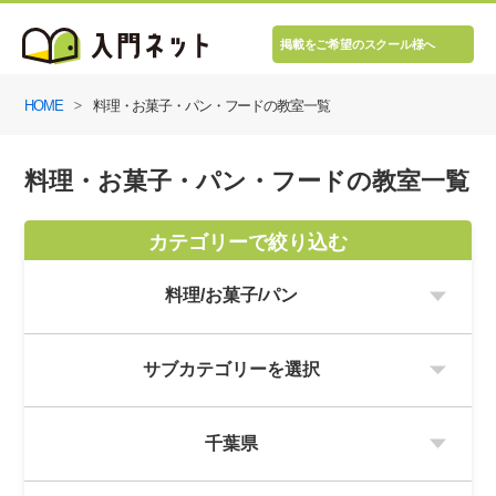
掲載をご希望のスクール様へ
HOME
料理・お菓子・パン・フードの教室一覧
料理・お菓子・パン・フードの教室一覧
カテゴリーで絞り込む