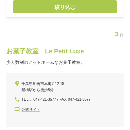
絞り込む
3
件
お菓子教室 Le Petit Luxe
少人数制のアットホームなお菓子教室。
千葉県船橋市本町7-12-18
船橋駅から徒歩5分
TEL： 047-421-3577 / FAX 047-421-3577
公式サイト