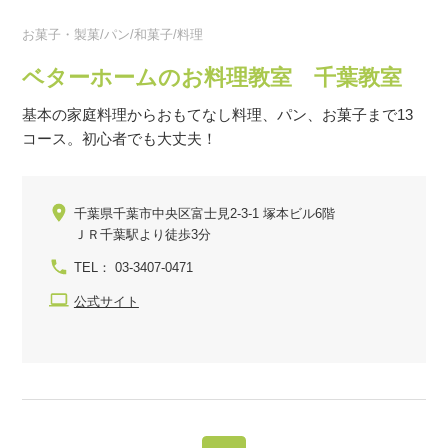
お菓子・製菓/パン/和菓子/料理
ベターホームのお料理教室 千葉教室
基本の家庭料理からおもてなし料理、パン、お菓子まで13
コース。初心者でも大丈夫！
千葉県千葉市中央区富士見2-3-1 塚本ビル6階
ＪＲ千葉駅より徒歩3分
TEL： 03-3407-0471
公式サイト