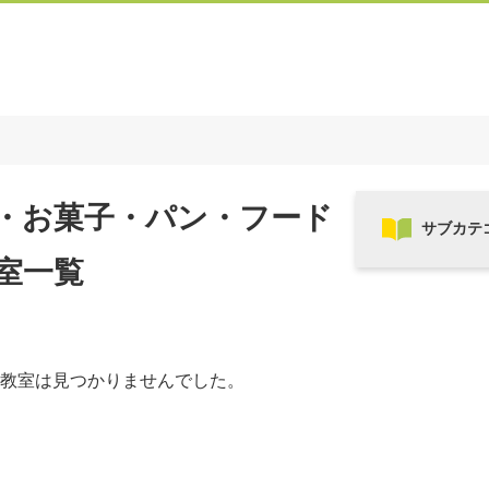
・お菓子・パン・フード
室一覧
教室は見つかりませんでした。