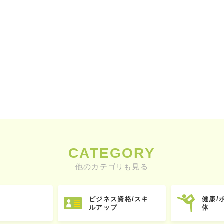
CATEGORY
他のカテゴリも見る
ビジネス資格/スキ
健康/
ルアップ
体