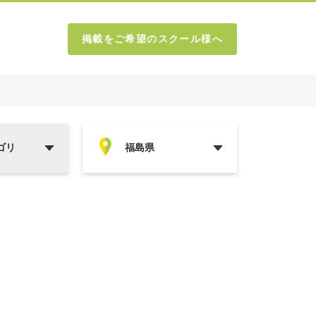
掲載をご希望のスクール様へ