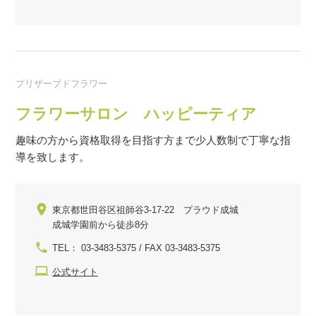
プリザーブドフラワー
フラワーサロン ハッピーティア
趣味の方から資格取得を目指す方まで少人数制で丁寧な指
導を致します。
東京都世田谷区祖師谷3-17-22 プラウド成城
成城学園前から徒歩8分
TEL： 03-3483-5375 / FAX 03-3483-5375
公式サイト