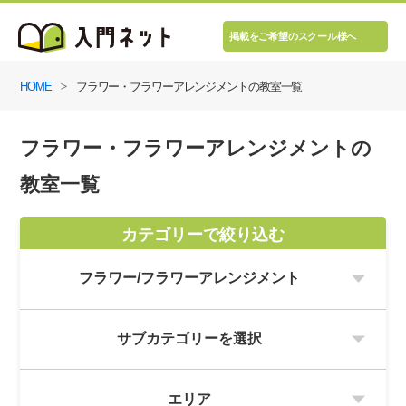
掲載をご希望のスクール様へ
HOME
フラワー・フラワーアレンジメントの教室一覧
フラワー・フラワーアレンジメントの
教室一覧
カテゴリーで絞り込む