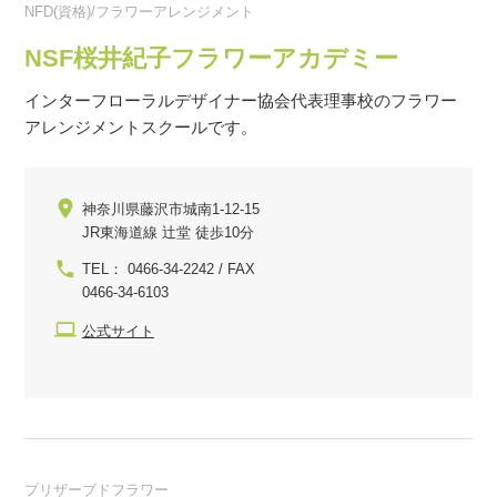
NFD(資格)/フラワーアレンジメント
NSF桜井紀子フラワーアカデミー
インターフローラルデザイナー協会代表理事校のフラワー
アレンジメントスクールです。
神奈川県藤沢市城南1-12-15
JR東海道線 辻堂 徒歩10分
TEL： 0466-34-2242 / FAX
0466-34-6103
公式サイト
プリザーブドフラワー