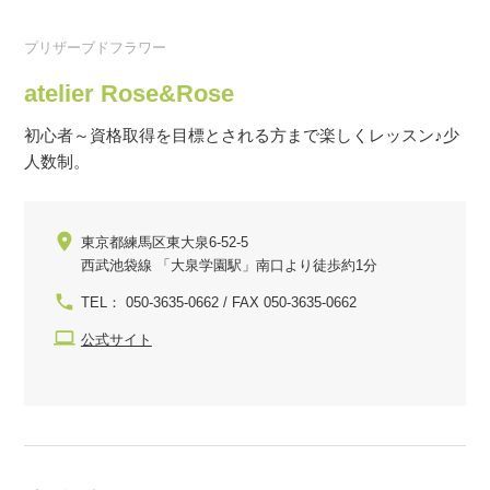
プリザーブドフラワー
atelier Rose&Rose
初心者～資格取得を目標とされる方まで楽しくレッスン♪少
人数制。
東京都練馬区東大泉6-52-5
西武池袋線 「大泉学園駅」南口より徒歩約1分
TEL： 050-3635-0662 / FAX 050-3635-0662
公式サイト