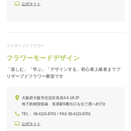
公式サイト
プリザーブドフラワー
フラワーモードデザイン
「楽しむ」「学ぶ」「デザインする」初心者上級者までプ
リザーブドフラワー教室です
大阪府大阪市住吉区長居4-6-18-2F
地下鉄御堂筋線 長居駅6番出口を出て西へ約7分
TEL： 06-6115-8701 / FAX 06-6115-8701
公式サイト