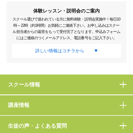
体験レッスン・説明会のご案内
スクール選びで迷われている方に無料体験・説明会実施中！毎日10
時～22時（約1時間）お気軽にご連絡下さい。お申し込みはスクー
ル担当者からの返答をもって受付完了となります。申込みフォーム
にはご連絡のつくメールアドレス、電話番号をご記入下さい。
詳しい情報はコチラから
スクール情報
講座情報
生徒の声・よくある質問