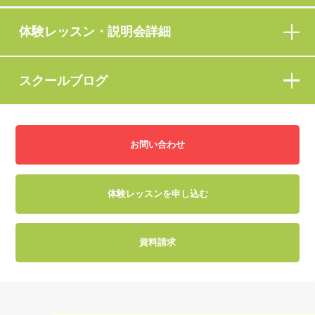
体験レッスン・説明会詳細
スクールブログ
お問い合わせ
体験レッスンを申し込む
資料請求