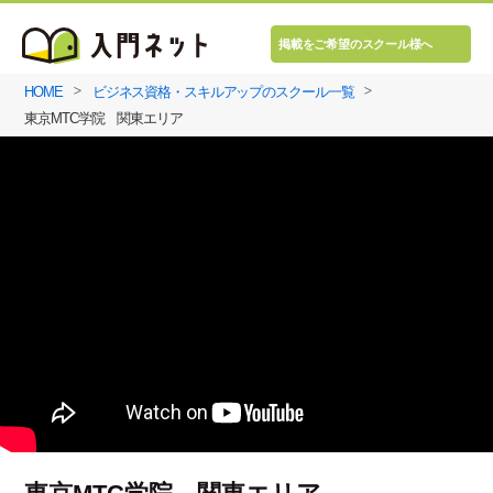
掲載をご希望のスクール様へ
HOME
ビジネス資格・スキルアップのスクール一覧
東京MTC学院 関東エリア