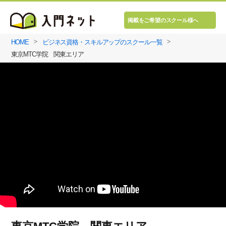
掲載をご希望のスクール様へ
HOME
ビジネス資格・スキルアップのスクール一覧
東京MTC学院 関東エリア