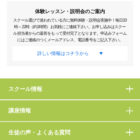
体験レッスン・説明会のご案内
スクール選びで迷われている方に無料体験・説明会実施中！毎日10
時～22時（約1時間）お気軽にご連絡下さい。お申し込みはスクー
ル担当者からの返答をもって受付完了となります。申込みフォーム
にはご連絡のつくメールアドレス、電話番号をご記入下さい。
詳しい情報はコチラから
スクール情報
講座情報
生徒の声・よくある質問