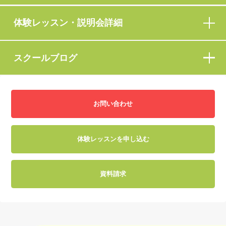
体験レッスン・説明会詳細
スクールブログ
お問い合わせ
体験レッスンを申し込む
資料請求