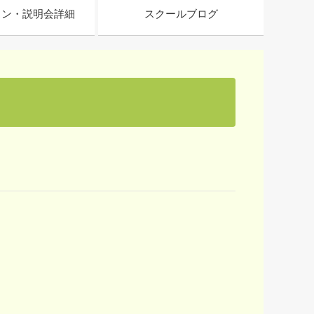
スン・説明会詳細
スクールブログ