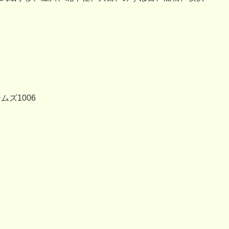
ムズ1006