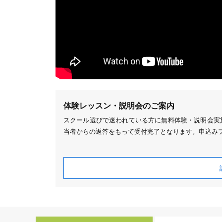
体験レッスン・説明会のご案内
スクール選びで迷われている方に無料体験・説明会実施
当者からの返答をもって受付完了となります。申込み