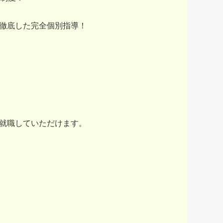
な徹底した完全個別指導！
就職していただけます。