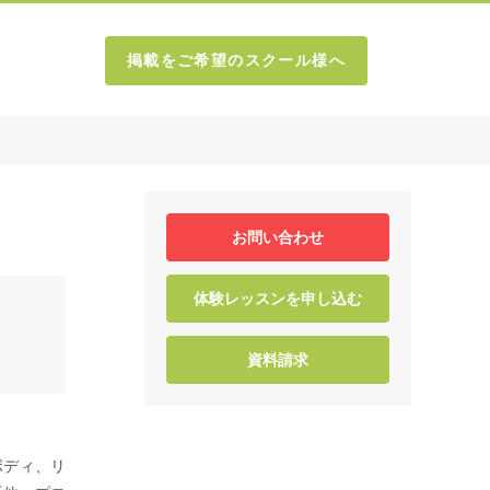
掲載をご希望のスクール様へ
お問い合わせ
体験レッスンを申し込む
資料請求
ボディ、リ