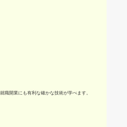
就職開業にも有利な確かな技術が学べます。