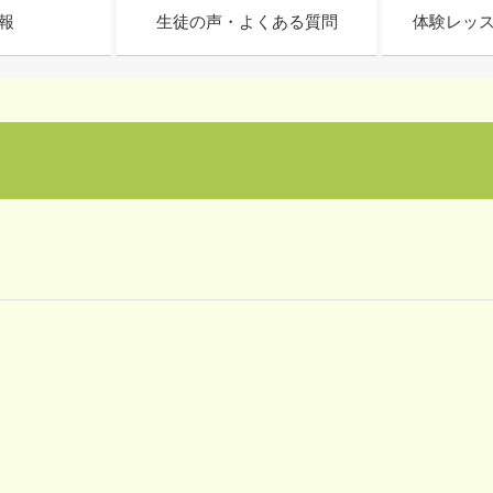
報
生徒の声・よくある質問
体験レッ