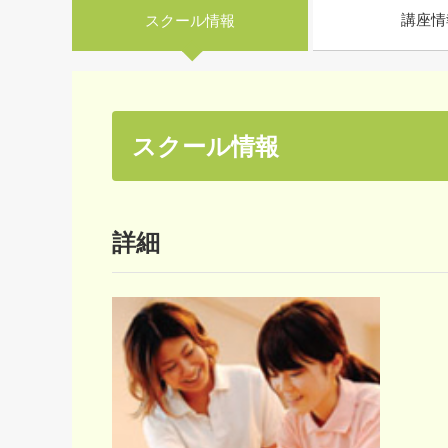
講座情
スクール情報
スクール情報
詳細