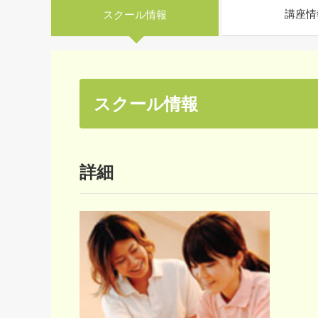
講座情
スクール情報
スクール情報
詳細