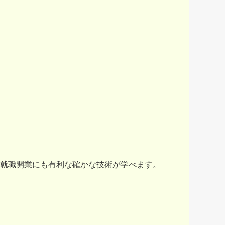
就職開業にも有利な確かな技術が学べます。