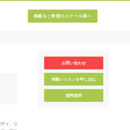
掲載をご希望のスクール様へ
お問い合わせ
体験レッスンを申し込む
資料請求
ボディ、リ