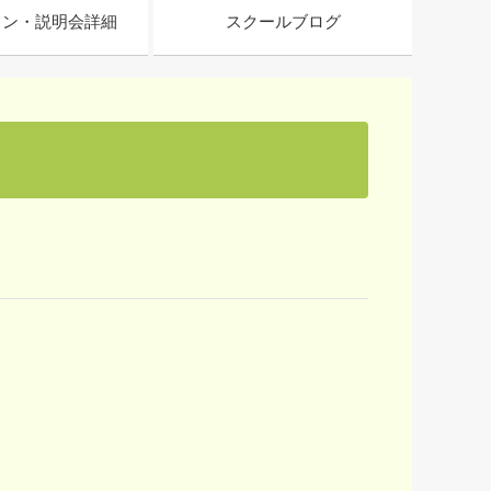
スン・説明会詳細
スクールブログ