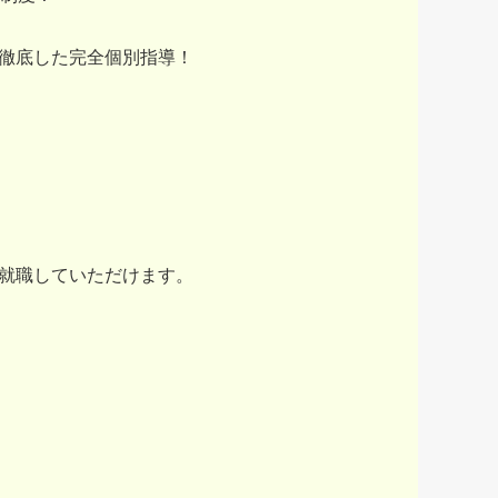
な徹底した完全個別指導！
就職していただけます。