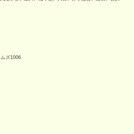
ムズ1006