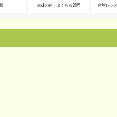
報
生徒の声・よくある質問
体験レッ