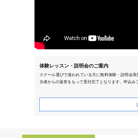
体験レッスン・説明会のご案内
スクール選びで迷われている方に無料体験・説明会実施
当者からの返答をもって受付完了となります。申込み