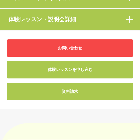
体験レッスン・説明会詳細
お問い合わせ
体験レッスンを申し込む
資料請求