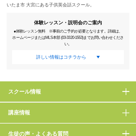
いたま市 大宮にある子供英会話スクール。
体験レッスン・説明会のご案内
●体験レッスン無料 ※事前のご予約が必要となります。詳細は、
ホームページまたはMLS本部 (03-3320-1553)までお問い合わせくださ
い。
詳しい情報はコチラから
スクール情報
講座情報
生徒の声・よくある質問