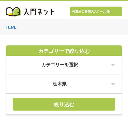
掲載をご希望のスクール様へ
HOME
カテゴリーで絞り込む
絞り込む