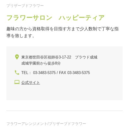
プリザーブドフラワー
フラワーサロン ハッピーティア
趣味の方から資格取得を目指す方まで少人数制で丁寧な指
導を致します。
東京都世田谷区祖師谷3-17-22 プラウド成城
成城学園前から徒歩8分
TEL： 03-3483-5375 / FAX 03-3483-5375
公式サイト
フラワーアレンジメント/プリザーブドフラワー