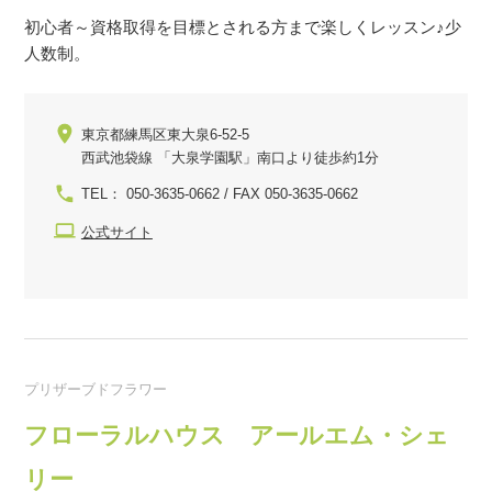
初心者～資格取得を目標とされる方まで楽しくレッスン♪少
人数制。
東京都練馬区東大泉6-52-5
西武池袋線 「大泉学園駅」南口より徒歩約1分
TEL： 050-3635-0662 / FAX 050-3635-0662
公式サイト
プリザーブドフラワー
フローラルハウス アールエム・シェ
リー