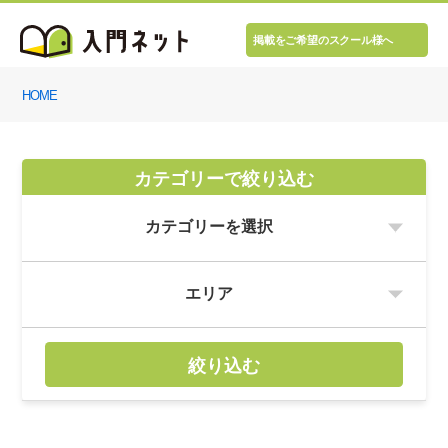
掲載をご希望のスクール様へ
HOME
カテゴリーで絞り込む
絞り込む