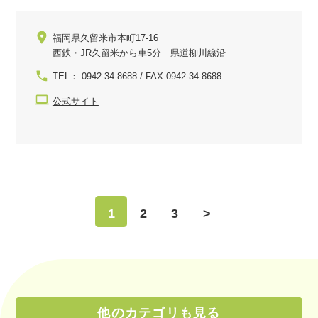
福岡県久留米市本町17-16
西鉄・JR久留米から車5分 県道柳川線沿
TEL： 0942-34-8688 / FAX 0942-34-8688
公式サイト
1
2
3
>
他のカテゴリも見る