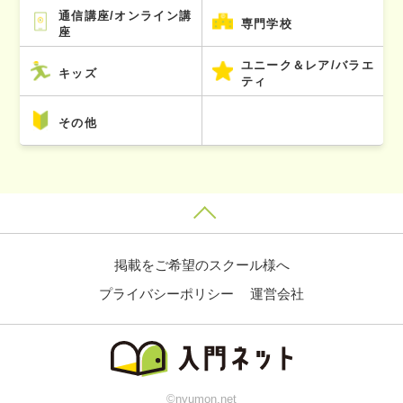
通信講座/オンライン講
専門学校
座
ユニーク＆レア/バラエ
キッズ
ティ
その他
掲載をご希望のスクール様へ
プライバシーポリシー
運営会社
©nyumon.net