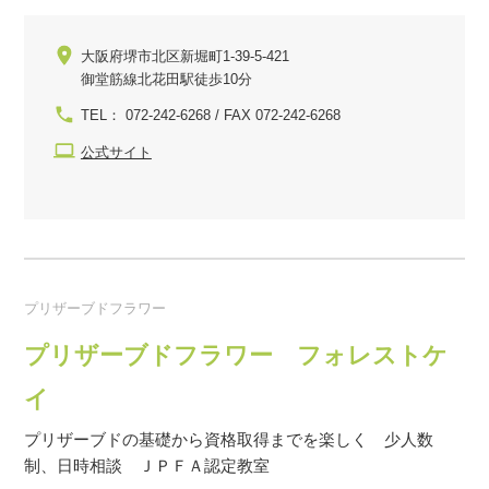
大阪府堺市北区新堀町1-39-5-421
御堂筋線北花田駅徒歩10分
TEL： 072-242-6268 / FAX 072-242-6268
公式サイト
プリザーブドフラワー
プリザーブドフラワー フォレストケ
イ
プリザーブドの基礎から資格取得までを楽しく 少人数
制、日時相談 ＪＰＦＡ認定教室