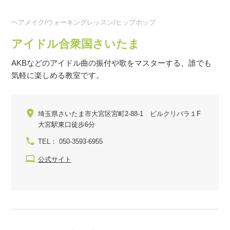
ヘアメイク/ウォーキングレッスン/ヒップホップ
アイドル合衆国さいたま
AKBなどのアイドル曲の振付や歌をマスターする、誰でも
気軽に楽しめる教室です。
埼玉県さいたま市大宮区宮町2-88-1 ビルクリバラ１F
大宮駅東口徒歩6分
TEL： 050-3593-6955
公式サイト