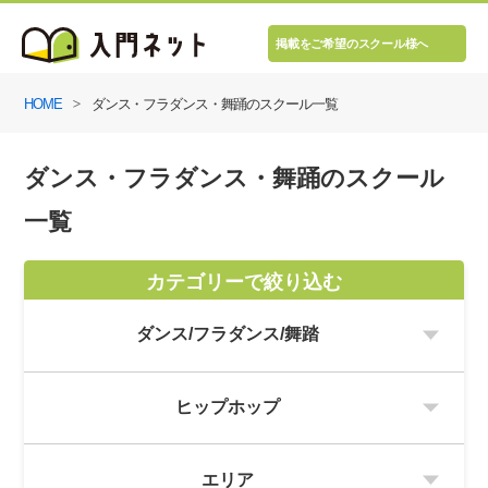
掲載をご希望のスクール様へ
HOME
ダンス・フラダンス・舞踊のスクール一覧
ダンス・フラダンス・舞踊のスクール
一覧
カテゴリーで絞り込む