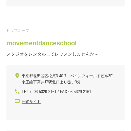
ヒップホップ
movementdanceschool
スタジオをレンタルしてレッスンしませんか～
東京都世田谷区松原3-40-7 パインフィールドビル3F
京王線下高井戸駅北口より徒歩3分
TEL： 03-5329-2161 / FAX 03-5329-2161
公式サイト