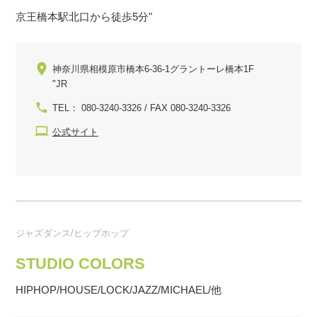
京王橋本駅北口から徒歩5分"
神奈川県相模原市橋本6-36-1グラントーレ橋本1F
"JR
TEL： 080-3240-3326 / FAX 080-3240-3326
公式サイト
ジャズダンス/ヒップホップ
STUDIO COLORS
HIPHOP/HOUSE/LOCK/JAZZ/MICHAEL/他