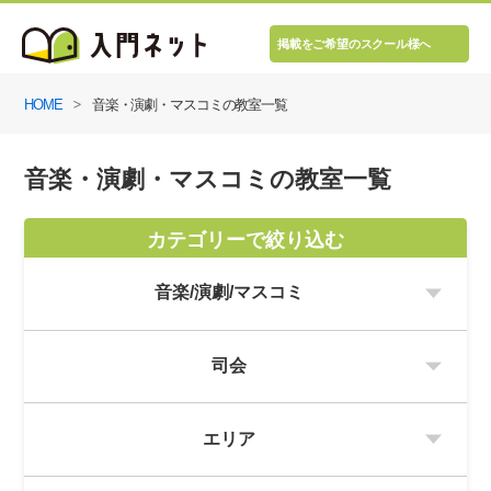
掲載をご希望のスクール様へ
HOME
音楽・演劇・マスコミの教室一覧
音楽・演劇・マスコミの教室一覧
カテゴリーで絞り込む