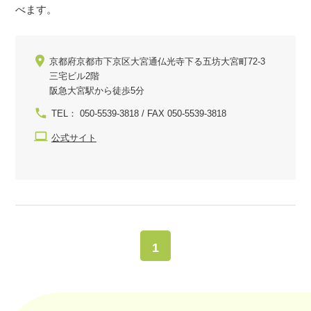
べます。
京都府京都市下京区大宮通仏光寺下る五坊大宮町72-3
三宅ビル2階
阪急大宮駅から徒歩5分
TEL： 050-5539-3818 / FAX 050-5539-3818
公式サイト
1