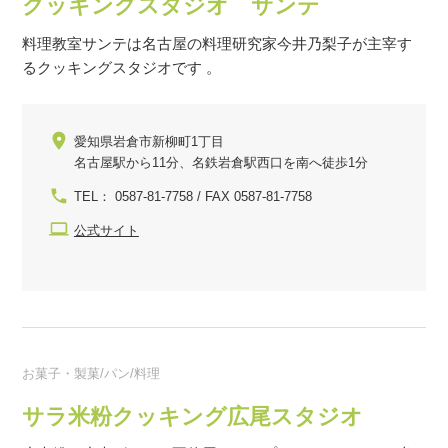
クッキングスタジオ サンテ
料理教室サンテは名古屋の料理研究家今井乃梨子が主宰す
るクッキングスタジオです 。
愛知県岩倉市新柳町1丁目
名古屋駅から11分、名鉄岩倉駅西口を南へ徒歩1分
TEL： 0587-81-7758 / FAX 0587-81-7758
公式サイト
お菓子・製菓/パン/料理
サラ米粉クッキング広尾スタジオ