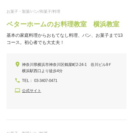
お菓子・製菓/パン/和菓子/料理
ベターホームのお料理教室 横浜教室
基本の家庭料理からおもてなし料理、パン、お菓子まで13
コース。初心者でも大丈夫！
神奈川県横浜市神奈川区鶴屋町2-24-1 谷川ビル9Ｆ
横浜駅西口より徒歩4分
TEL： 03-3407-0471
公式サイト