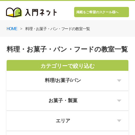
掲載をご希望のスクール様へ
HOME
料理・お菓子・パン・フードの教室一覧
料理・お菓子・パン・フードの教室一覧
カテゴリーで絞り込む