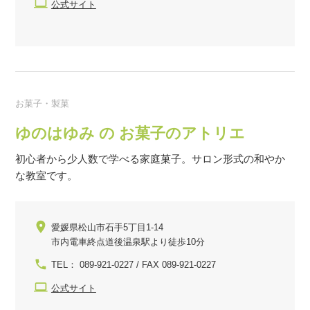
公式サイト
お菓子・製菓
ゆのはゆみ の お菓子のアトリエ
初心者から少人数で学べる家庭菓子。サロン形式の和やか
な教室です。
愛媛県松山市石手5丁目1-14
市内電車終点道後温泉駅より徒歩10分
TEL： 089-921-0227 / FAX 089-921-0227
公式サイト