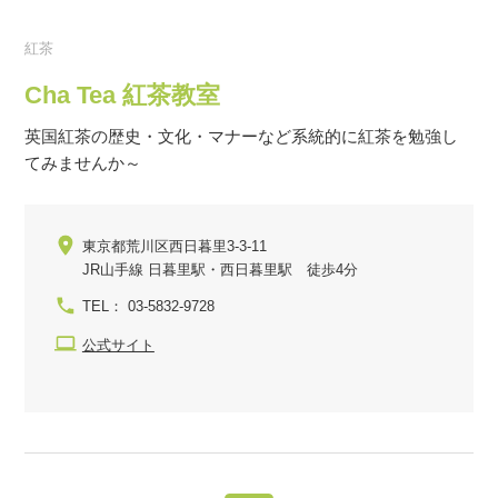
紅茶
Cha Tea 紅茶教室
英国紅茶の歴史・文化・マナーなど系統的に紅茶を勉強し
てみませんか～
東京都荒川区西日暮里3-3-11
JR山手線 日暮里駅・西日暮里駅 徒歩4分
TEL： 03-5832-9728
公式サイト