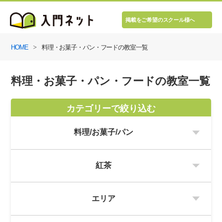
掲載をご希望のスクール様へ
HOME
料理・お菓子・パン・フードの教室一覧
料理・お菓子・パン・フードの教室一覧
カテゴリーで絞り込む