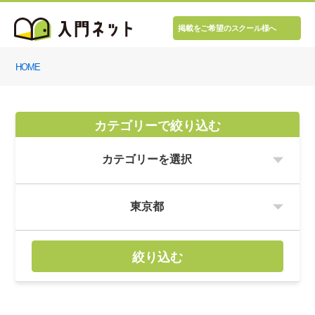
掲載をご希望のスクール様へ
HOME
カテゴリーで絞り込む
絞り込む