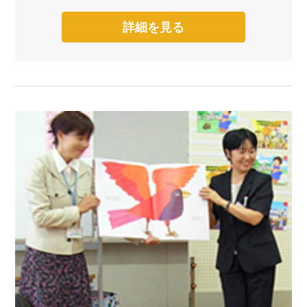
詳細を見る