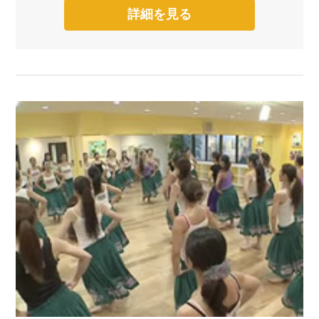
詳細を見る