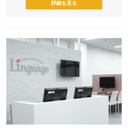
詳細を見る