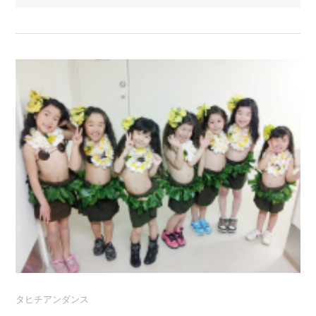
タヒチアンダンス