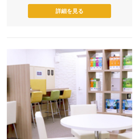
詳細を見る