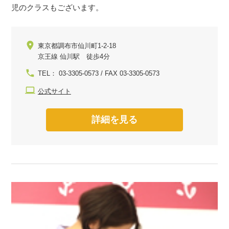
児のクラスもございます。
東京都調布市仙川町1-2-18
京王線 仙川駅 徒歩4分
TEL： 03-3305-0573 / FAX 03-3305-0573
公式サイト
詳細を見る