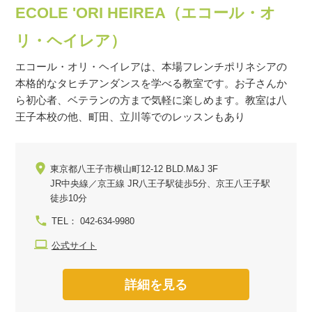
ECOLE 'ORI HEIREA（エコール・オ
リ・ヘイレア）
エコール・オリ・ヘイレアは、本場フレンチポリネシアの
本格的なタヒチアンダンスを学べる教室です。お子さんか
ら初心者、ベテランの方まで気軽に楽しめます。教室は八
王子本校の他、町田、立川等でのレッスンもあり
東京都八王子市横山町12-12 BLD.M&J 3F
JR中央線／京王線 JR八王子駅徒歩5分、京王八王子駅
徒歩10分
TEL： 042-634-9980
公式サイト
詳細を見る