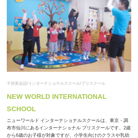
子供英会話/インターナショナルスクール/プリスクール
NEW WORLD INTERNATIONAL
SCHOOL
ニューワールド インターナショナルスクールは、東京・調
布市仙川にあるインターナショナル プリスクールです。2歳
から6歳のお子様が対象ですが、小学生向けのクラスや乳幼