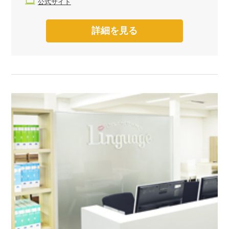
公式サイト
詳細を見る