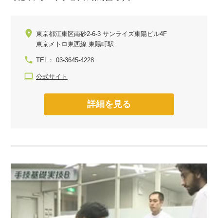
東京都江東区南砂2-6-3 サンライズ東陽ビル4F
東京メトロ東西線 東陽町駅
TEL： 03-3645-4228
公式サイト
詳細を見る