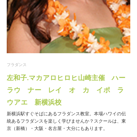
フラダンス
左和子.マカアロヒロヒ山崎主催 ハー
ラウ ナー レイ オ カ イポ ラ
ウアエ 新横浜校
新横浜駅すぐそばにあるフラダンス教室。本場ハワイの伝
統あるフラダンスを楽しく学びませんか？スクールは、東
京（新橋）・大阪・名古屋・大分にもあります。