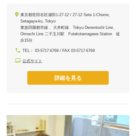
東京都世田谷区瀬田1-27-12 / 27-12 Seta 1-Chome,
Setagaya-ku, Tokyo
東急田園都市線 、大井町線 Tokyu Denentoshi Line、
Oimachi Line 二子玉川駅 Futakotamagawa Station 徒
歩15分
TEL： 03-5717-6769 / FAX 03-5717-6769
公式サイト
詳細を見る