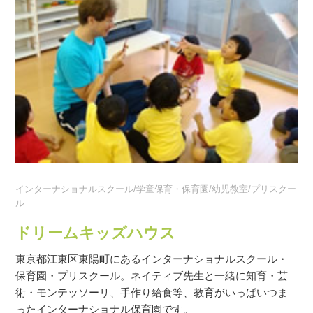
インターナショナルスクール/学童保育・保育園/幼児教室/プリスクー
ル
ドリームキッズハウス
東京都江東区東陽町にあるインターナショナルスクール・
保育園・プリスクール。ネイティブ先生と一緒に知育・芸
術・モンテッソーリ、手作り給食等、教育がいっぱいつま
ったインターナショナル保育園です。