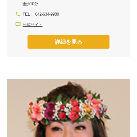
徒歩10分
TEL： 042-634-9980
公式サイト
詳細を見る