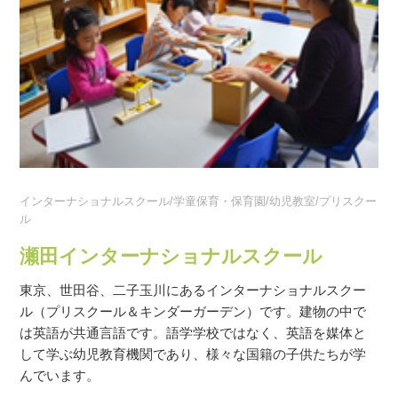
インターナショナルスクール/学童保育・保育園/幼児教室/プリスクー
ル
瀬田インターナショナルスクール
東京、世田谷、二子玉川にあるインターナショナルスクー
ル（プリスクール＆キンダーガーデン）です。建物の中で
は英語が共通言語です。語学学校ではなく、英語を媒体と
して学ぶ幼児教育機関であり、様々な国籍の子供たちが学
んでいます。