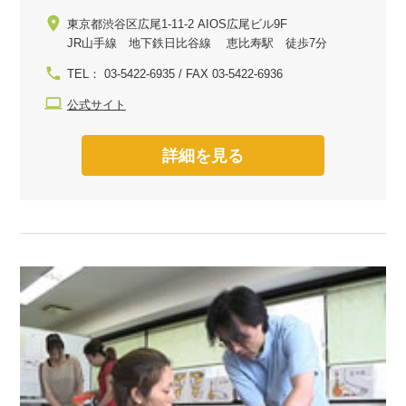
東京都渋谷区広尾1-11-2 AIOS広尾ビル9F
JR山手線 地下鉄日比谷線 恵比寿駅 徒歩7分
TEL： 03-5422-6935 / FAX 03-5422-6936
公式サイト
詳細を見る