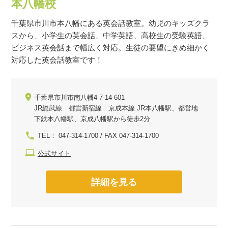
本八幡校
千葉県市川市本八幡にある英会話教室。幼児のキッズクラ
スから、小学生の英会話、中学英語、高校生の受験英語、
ビジネス英会話まで幅広く対応。生徒の要望にきめ細かく
対応した英会話教室です！
千葉県市川市南八幡4-7-14-601
JR総武線 都営新宿線 京成本線 JR本八幡駅、都営地
下鉄本八幡駅、京成八幡駅から徒歩2分
TEL： 047-314-1700 / FAX 047-314-1700
公式サイト
詳細を見る