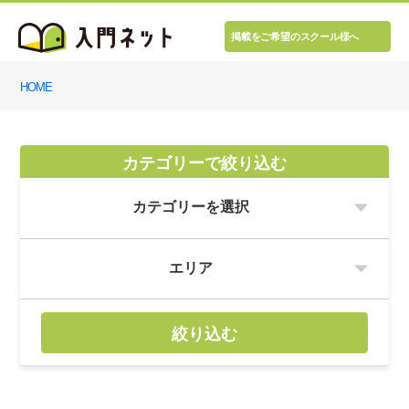
掲載をご希望のスクール様へ
HOME
カテゴリーで絞り込む
絞り込む