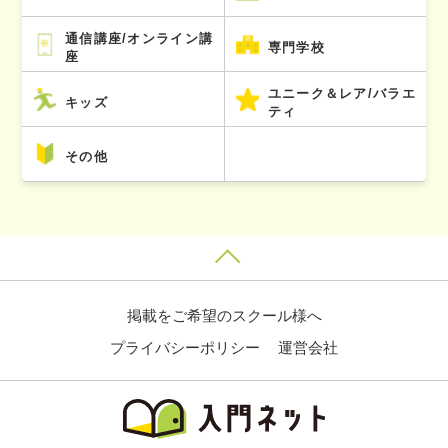
通信講座/オンライン講
専門学校
座
ユニーク＆レア/バラエ
キッズ
ティ
その他
掲載をご希望のスクール様へ
プライバシーポリシー
運営会社