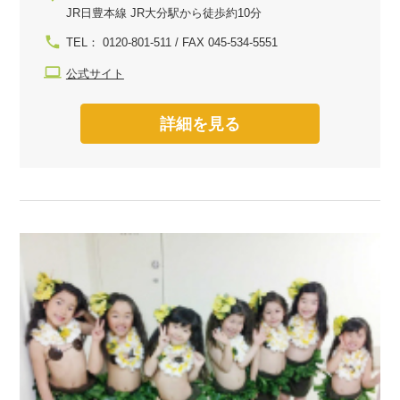
JR日豊本線 JR大分駅から徒歩約10分
TEL： 0120-801-511 / FAX 045-534-5551
公式サイト
詳細を見る